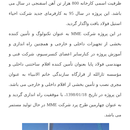
ظرفیت اسمی کارخانه 800 هزار تن آهن اسفنجی در سال می
باشد. این پروژه در سال 95 به کارفرمای جدید شرکت احیاء
استیل فولاد بافت واگذار گردید.
در این پروژه شرکت MME به عنوان تکنولوگ و تأمین کننده
بخشی از تجهیزات داخلی و خارجی و همچنین راه اندازی و
آموزش پروژه در کنارسایر اعضای کنسرسیوم، شرکت فنی و
مهندسی فولاد پایا بعنوان تأمین کننده اقلام ساختنی داخلی و
مؤسسه ثارالله از قرارگاه سازندگی خاتم الانبیاء به عنوان
مجری نصب و تأمین بخشی از اقلام داخلی و خارجی می باشد.
این پروژه در تاریخ 1398/01/18، با موفقیت راه اندازی گردید و
به عنوان چهارمین طرح پرد شرکت MME در حال تولید مستمر
می باشد.