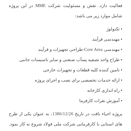
فعالیت دارد. نقش و مسئولیت شرکت MME در این پروژه
شامل موارد زیر می باشد:
• تکنولوژ
• مهندسی فرآیند
• مهندسی Core Area-طراحی تجهیزات و فرآیند
• طراح واحد تصفیه پسآب صنعتی و سایر تاسیسات جانبی
• تامین کننده کلیه قطعات و تجهیزات خارجی
• ارائه خدمات تخصصی برای نصب و اجرای پروژه
• راه اندازی کارخانه
• آموزش نفرات کارفرما
پروژه احیاء بافت در تاریخ 1386/12/26، به عنوان یکی از طرح
های استانی با کارفرمایی شرکت ملی فولاد شروع به کار نمود.